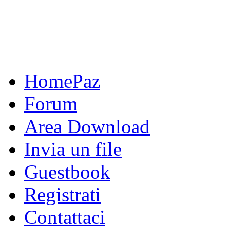
HomePaz
Forum
Area Download
Invia un file
Guestbook
Registrati
Contattaci