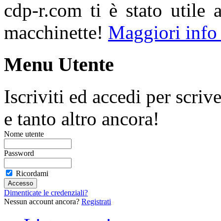
cdp-r.com ti è stato utile 
macchinette!
Maggiori info
Menu Utente
Iscriviti ed accedi per scriv
e tanto altro ancora!
Nome utente
Password
Ricordami
Dimenticate le credenziali?
Nessun account ancora?
Registrati