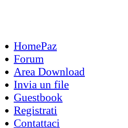
HomePaz
Forum
Area Download
Invia un file
Guestbook
Registrati
Contattaci