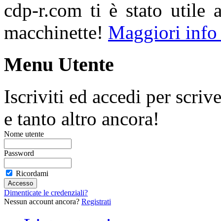
cdp-r.com ti è stato utile 
macchinette!
Maggiori info
Menu Utente
Iscriviti ed accedi per scriv
e tanto altro ancora!
Nome utente
Password
Ricordami
Dimenticate le credenziali?
Nessun account ancora?
Registrati