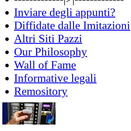
Inviare degli appunti?
Diffidate dalle Imitazioni
Altri Siti Pazzi
Our Philosophy
Wall of Fame
Informative legali
Remository