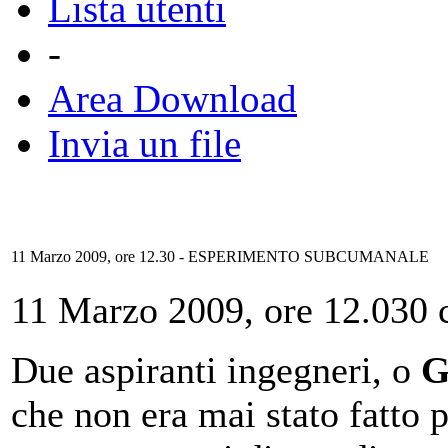
Lista utenti
-
Area Download
Invia un file
11 Marzo 2009, ore 12.30 - ESPERIMENTO SUBCUMANALE
11 Marzo 2009, ore 12.030 
Due aspiranti ingegneri, o
G
che non era mai stato fatto